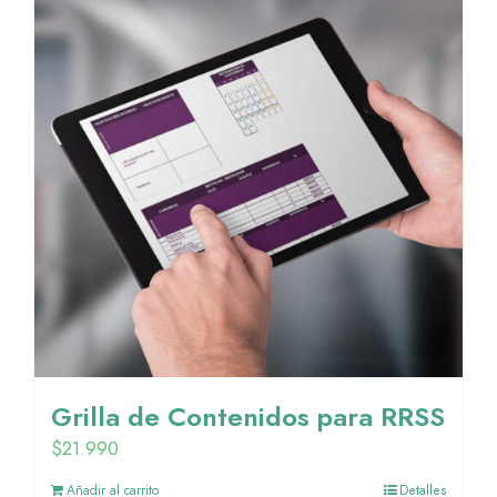
Grilla de Contenidos para RRSS
$
21.990
Añadir al carrito
Detalles