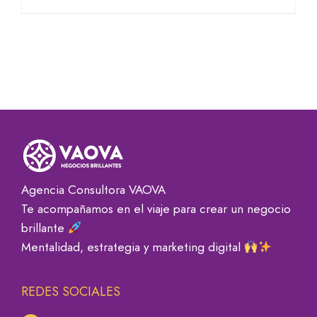
Agencia Consultora VAOVA
Te acompañamos en el viaje para crear un negocio
brillante
Mentalidad, estrategia y marketing digital
REDES SOCIALES