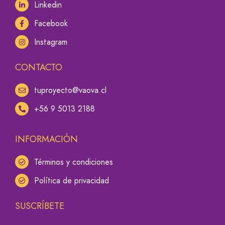
Linkedin
Facebook
Instagram
CONTACTO
tuproyecto@vaova.cl
+56 9 5013 2188
INFORMACIÓN
Términos y condiciones
Política de privacidad
SUSCRÍBETE