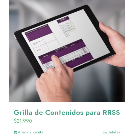
Grilla de Contenidos para RRSS
$
21.990
Añadir al carrito
Detalles