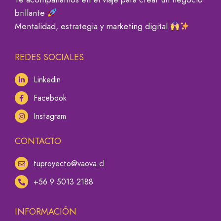
brillante
Mentalidad, estrategia y marketing digital
REDES SOCIALES
Linkedin
Facebook
Instagram
CONTACTO
tuproyecto@vaova.cl
+56 9 5013 2188
INFORMACIÓN