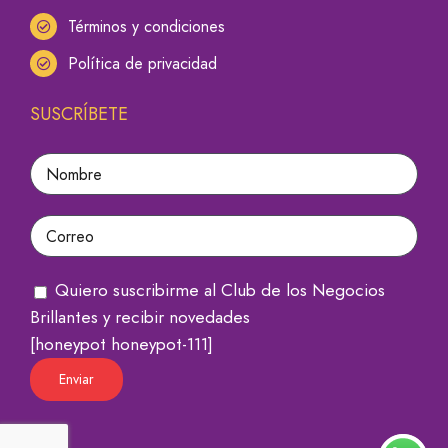
Términos y condiciones
Política de privacidad
SUSCRÍBETE
Quiero suscribirme al Club de los Negocios
Brillantes y recibir novedades
[honeypot honeypot-111]