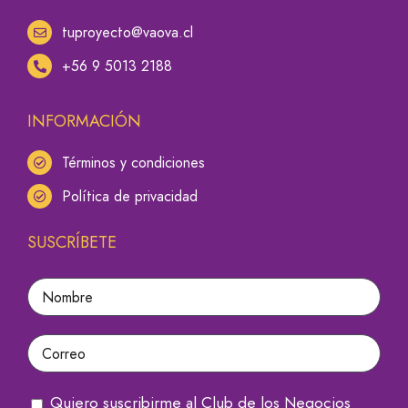
tuproyecto@vaova.cl
+56 9 5013 2188
INFORMACIÓN
Términos y condiciones
Política de privacidad
SUSCRÍBETE
Quiero suscribirme al Club de los Negocios