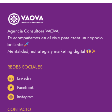
Agencia Consultora VAOVA
Te acompañamos en el viaje para crear un negocio
brillante
Mentalidad, estrategia y marketing digital
REDES SOCIALES
Linkedin
Facebook
Instagram
CONTACTO