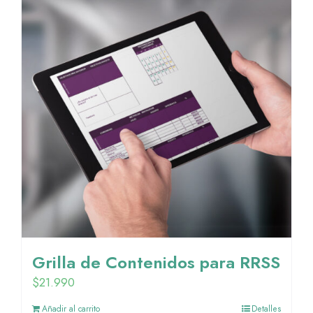
Grilla de Contenidos para RRSS
$
21.990
Añadir al carrito
Detalles