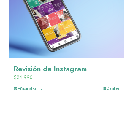
Revisión de Instagram
$
24.990
Añadir al carrito
Detalles