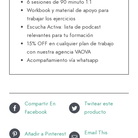
6 sesiones de 90 minuto 1:1
Workbook y material de apoyo para
trabajar los ejercicios
Escucha Activa: lista de podcast
relevantes para tu formación
15% OFF en cualquier plan de trabajo
con nuestra agencia VAOVA
Acompañamiento vía whatsapp
Compartir En
Twitear este
Facebook
producto
Email This
Añadir a Pinterest