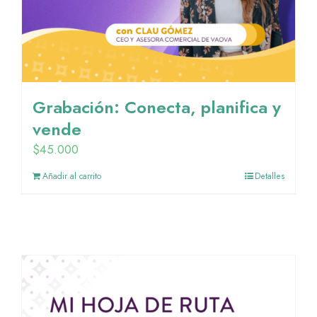
Grabación: Conecta, planifica y
vende
$
45.000
Añadir al carrito
Detalles