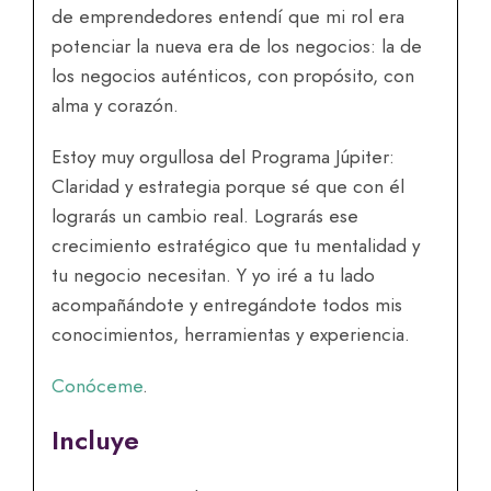
de emprendedores entendí que mi rol era
potenciar la nueva era de los negocios: la de
los negocios auténticos, con propósito, con
alma y corazón.
Estoy muy orgullosa del Programa Júpiter:
Claridad y estrategia porque sé que con él
lograrás un cambio real. Lograrás ese
crecimiento estratégico que tu mentalidad y
tu negocio necesitan. Y yo iré a tu lado
acompañándote y entregándote todos mis
conocimientos, herramientas y experiencia.
Conóceme
.
Incluye