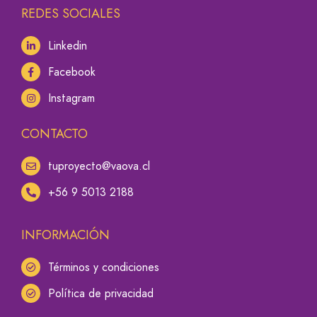
REDES SOCIALES
Linkedin
Facebook
Instagram
CONTACTO
tuproyecto@vaova.cl
+56 9 5013 2188
INFORMACIÓN
Términos y condiciones
Política de privacidad