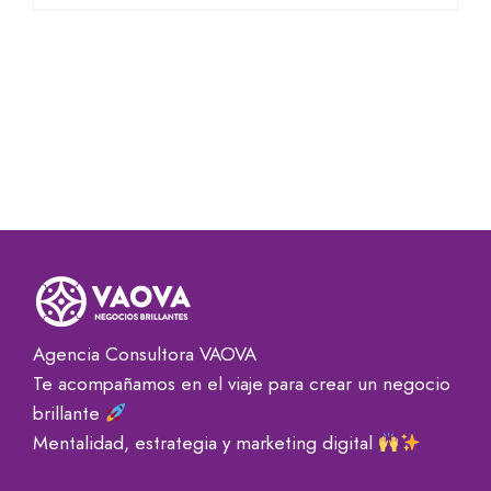
Agencia Consultora VAOVA
Te acompañamos en el viaje para crear un negocio
brillante
Mentalidad, estrategia y marketing digital