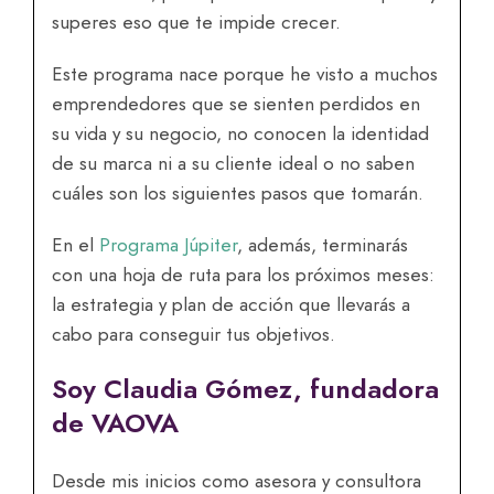
superes eso que te impide crecer.
Este programa nace porque he visto a muchos
emprendedores que se sienten perdidos en
su vida y su negocio, no conocen la identidad
de su marca ni a su cliente ideal o no saben
cuáles son los siguientes pasos que tomarán.
En el
Programa Júpiter
, además, terminarás
con una hoja de ruta para los próximos meses:
la estrategia y plan de acción que llevarás a
cabo para conseguir tus objetivos.
Soy Claudia Gómez, fundadora
de VAOVA
Desde mis inicios como asesora y consultora