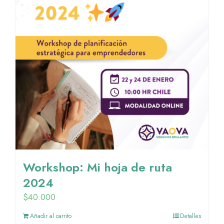
Workshop: Mi hoja de ruta
2024
$
40.000
Añadir al carrito
Detalles