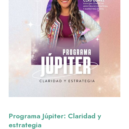
Programa Júpiter: Claridad y
estrategia