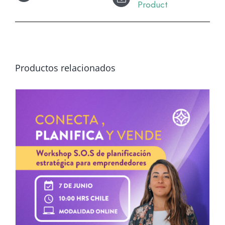
Product
Productos relacionados