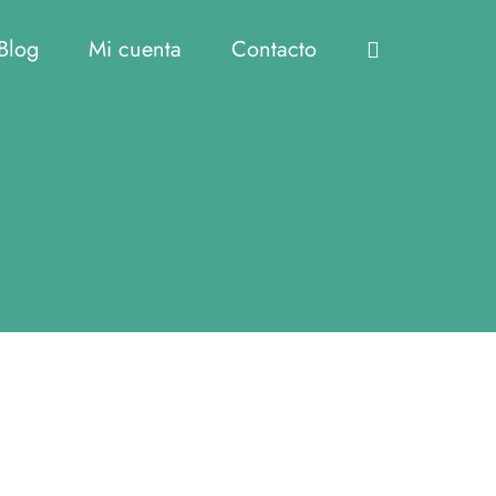
Blog
Mi cuenta
Contacto