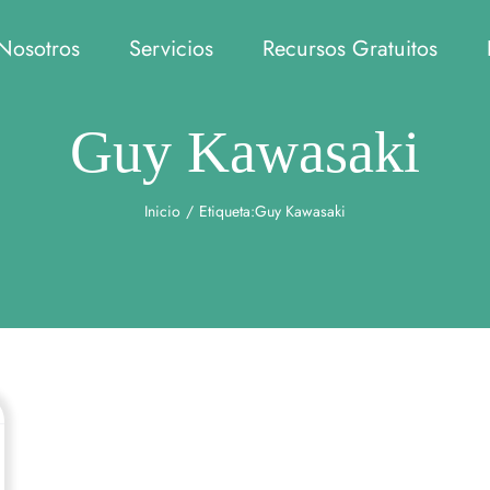
Nosotros
Servicios
Recursos Gratuitos
Guy Kawasaki
Inicio
/
Etiqueta:
Guy Kawasaki