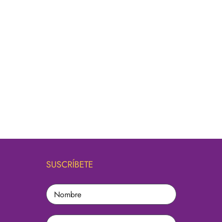
SUSCRÍBETE