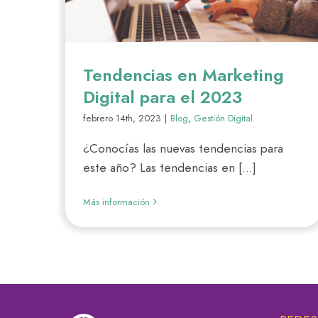
Tendencias en Marketing
Digital para el 2023
febrero 14th, 2023
|
Blog
,
Gestión Digital
¿Conocías las nuevas tendencias para
este año? Las tendencias en [...]
Más información