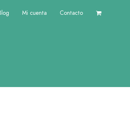
Blog
Mi cuenta
Contacto