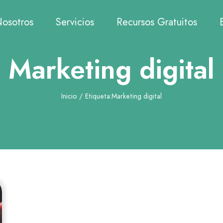
osotros
Servicios
Recursos Gratuitos
Marketing digital
Inicio
/
Etiqueta:
Marketing digital