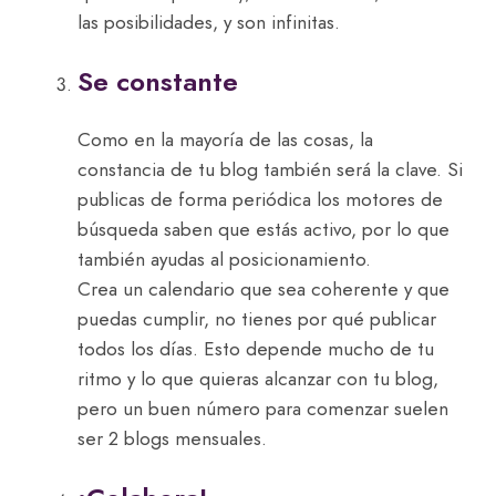
las posibilidades, y son infinitas.
Se constante
Como en la mayoría de las cosas, la
constancia de tu blog también será la clave. Si
publicas de forma periódica los motores de
búsqueda saben que estás activo, por lo que
también ayudas al posicionamiento.
Crea un calendario que sea coherente y que
puedas cumplir, no tienes por qué publicar
todos los días. Esto depende mucho de tu
ritmo y lo que quieras alcanzar con tu blog,
pero un buen número para comenzar suelen
ser 2 blogs mensuales.