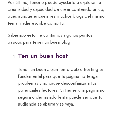
Por último, tenerlo puede ayudarte a explorar tu
creatividad y capacidad de crear contenido único,
pues aunque encuentres muchos blogs del mismo
tema, nadie escribe como tú.
Sabiendo esto, te contamos algunos puntos
básicos para tener un buen Blog
Ten un buen host
Tener un buen alojamiento web o hosting es
fundamental para que tu página no tenga
problemas y no cause desconfianza a tus
potenciales lectores. Si tienes una página no
segura o demasiado lenta puede ser que tu
audiencia se aburra y se vaya.