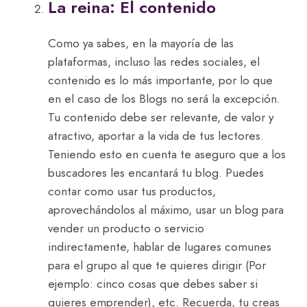
La reina: El contenido
Como ya sabes, en la mayoría de las
plataformas, incluso las redes sociales, el
contenido es lo más importante, por lo que
en el caso de los Blogs no será la excepción.
Tu contenido debe ser relevante, de valor y
atractivo, aportar a la vida de tus lectores.
Teniendo esto en cuenta te aseguro que a los
buscadores les encantará tu blog. Puedes
contar como usar tus productos,
aprovechándolos al máximo, usar un blog para
vender un producto o servicio
indirectamente, hablar de lugares comunes
para el grupo al que te quieres dirigir (Por
ejemplo: cinco cosas que debes saber si
quieres emprender), etc. Recuerda, tu creas