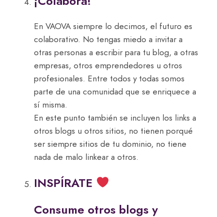
¡Colabora!
En VAOVA siempre lo decimos, el futuro es
colaborativo. No tengas miedo a invitar a
otras personas a escribir para tu blog, a otras
empresas, otros emprendedores u otros
profesionales. Entre todos y todas somos
parte de una comunidad que se enriquece a
sí misma.
En este punto también se incluyen los links a
otros blogs u otros sitios, no tienen porqué
ser siempre sitios de tu dominio, no tiene
nada de malo linkear a otros.
INSPÍRATE
Consume otros blogs y