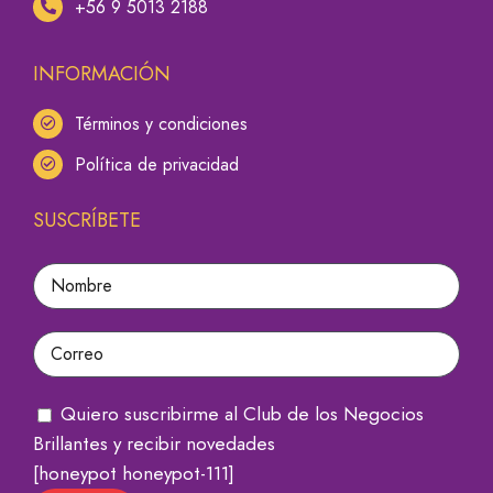
+56 9 5013 2188
INFORMACIÓN
Términos y condiciones
Política de privacidad
SUSCRÍBETE
Quiero suscribirme al Club de los Negocios
Brillantes y recibir novedades
[honeypot honeypot-111]