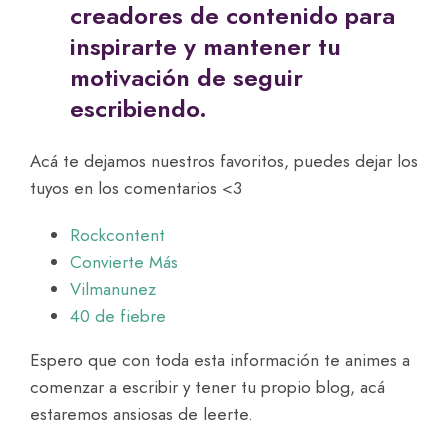
creadores de contenido para
inspirarte y mantener tu
motivación de seguir
escribiendo.
Acá te dejamos nuestros favoritos, puedes dejar los
tuyos en los comentarios <3
Rockcontent
Convierte Más
Vilmanunez
40 de fiebre
Espero que con toda esta información te animes a
comenzar a escribir y tener tu propio blog, acá
estaremos ansiosas de leerte.