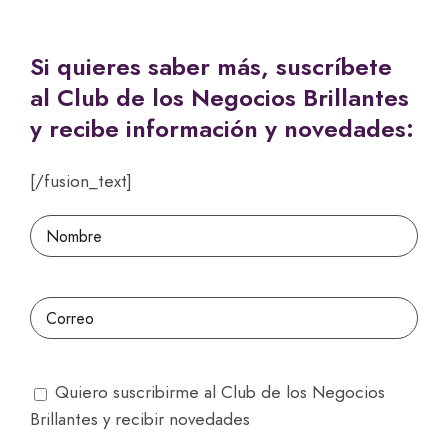
Si quieres saber más, suscríbete
al Club de los Negocios Brillantes
y recibe información y novedades:
[/fusion_text]
Quiero suscribirme al Club de los Negocios
Brillantes y recibir novedades