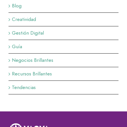
Blog
Creatividad
Gestión Digital
Guía
Negocios Brillantes
Recursos Brillantes
Tendencias