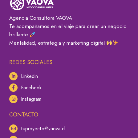
Agencia Consultora VAOVA
Te acompañamos en el viaje para crear un negocio
brillante
Mentalidad, estrategia y marketing digital
REDES SOCIALES
Linkedin
Facebook
Instagram
CONTACTO
tuproyecto@vaova.cl