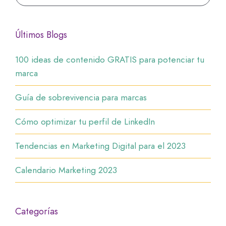
Últimos Blogs
100 ideas de contenido GRATIS para potenciar tu
marca
Guía de sobrevivencia para marcas
Cómo optimizar tu perfil de LinkedIn
Tendencias en Marketing Digital para el 2023
Calendario Marketing 2023
Categorías