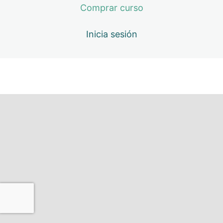
Comprar curso
Inicia sesión
Anterior
Siguiente