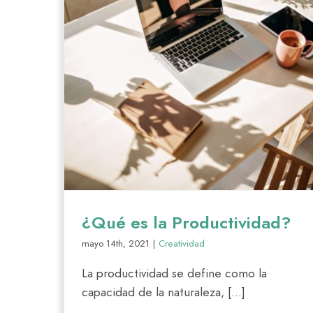
¿Qué es la Productividad?
mayo 14th, 2021
|
Creatividad
La productividad se define como la
capacidad de la naturaleza, [...]