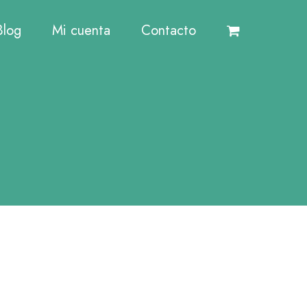
Blog
Mi cuenta
Contacto