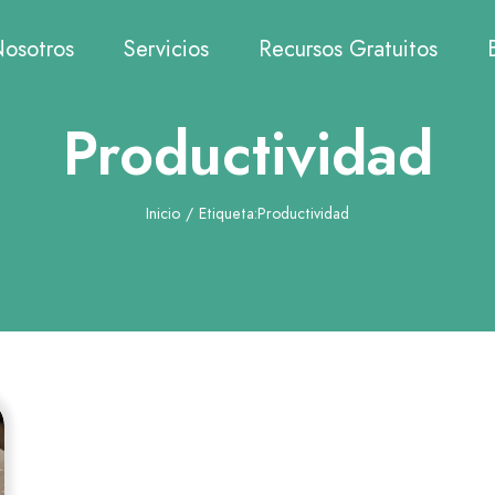
osotros
Servicios
Recursos Gratuitos
Productividad
Inicio
/
Etiqueta:
Productividad